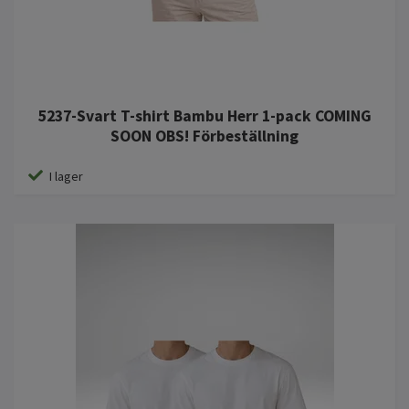
5237-Svart T-shirt Bambu Herr 1-pack COMING
SOON OBS! Förbeställning
I lager