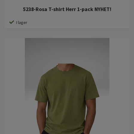
5238-Rosa T-shirt Herr 1-pack NYHET!
I lager