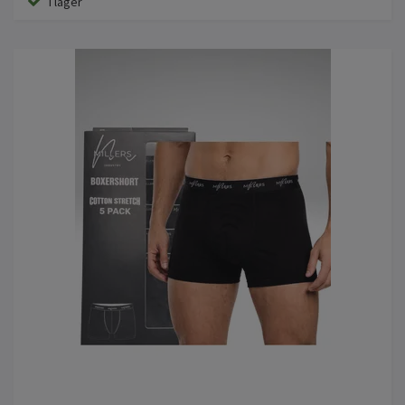
I lager