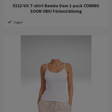
5322-Vit T-shirt Bambu Dam 1-pack COMING
SOON OBS! Förbeställning
I lager