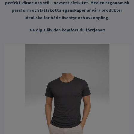
perfekt värme och stil – oavsett aktivitet. Med en ergonomisk
passform och lättskötta egenskaper är våra produkter
idealiska för både äventyr och avkoppling.
Ge dig själv den komfort du
förtjänar!