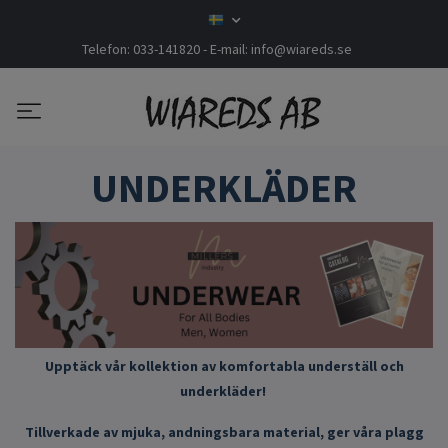
Telefon: 033-141820 - E-mail:
info@wiareds.se
UNDERKLÄDER
Upptäck vår kollektion av komfortabla underställ och
underkläder!
Tillverkade av mjuka, andningsbara material, ger våra plagg