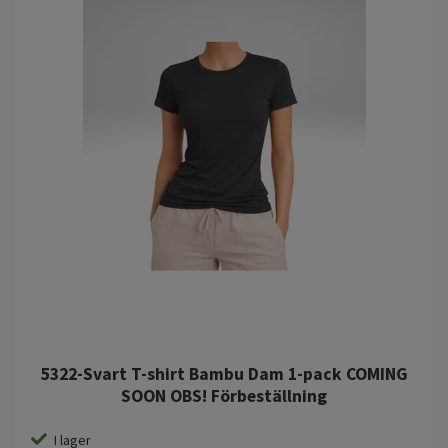
5322-Svart T-shirt Bambu Dam 1-pack COMING
SOON OBS! Förbeställning
I lager