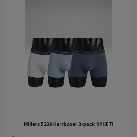
Millers 5239 Herrboxer 3-pack NYHET!