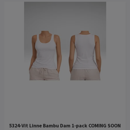
5324-Vit Linne Bambu Dam 1-pack COMING SOON