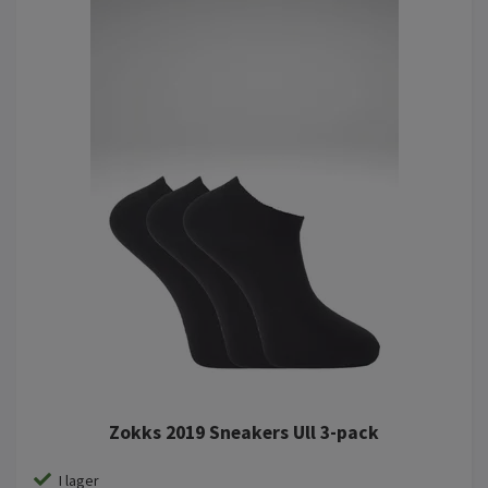
Zokks 2019 Sneakers Ull 3-pack
I lager