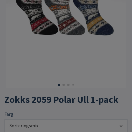
Zokks 2059 Polar Ull 1-pack
Färg
Sorteringsmix