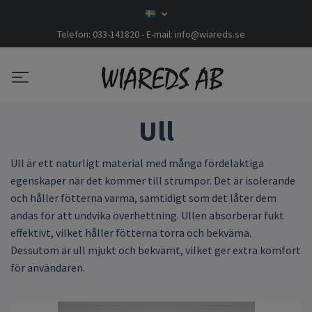
Telefon: 033-141820 - E-mail:
info@wiareds.se
Ull
Ull är ett naturligt material med många fördelaktiga
egenskaper när det kommer till strumpor. Det är isolerande
och håller fötterna varma, samtidigt som det låter dem
andas för att undvika överhettning. Ullen absorberar fukt
effektivt, vilket håller fötterna torra och bekväma.
Dessutom är ull mjukt och bekvämt, vilket ger extra komfort
för användaren.