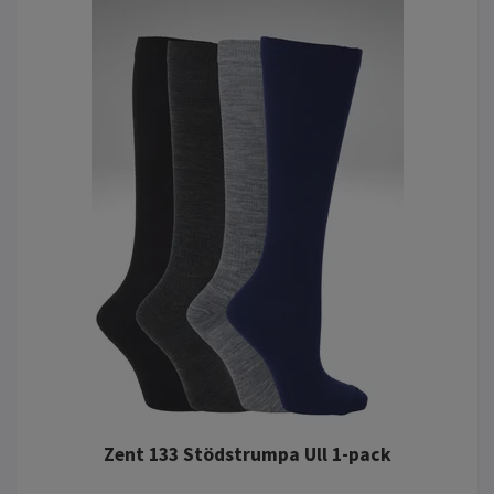
Zent 133 Stödstrumpa Ull 1-pack