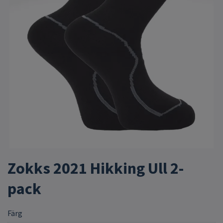
Zokks 2021 Hikking Ull 2-
pack
Färg