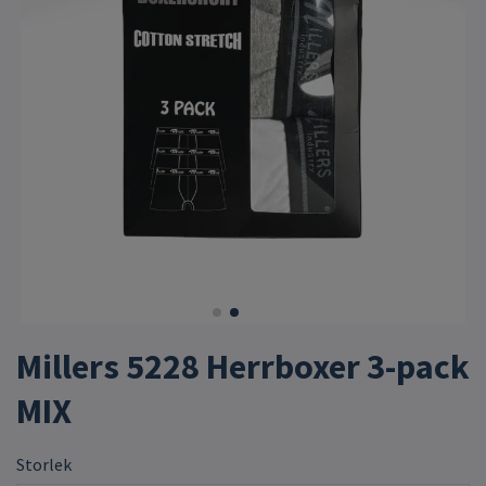
Millers 5228 Herrboxer 3-pack
MIX
Storlek