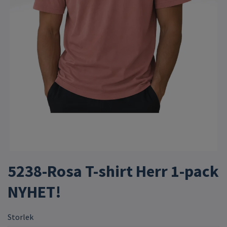
5238-Rosa T-shirt Herr 1-pack
NYHET!
Storlek