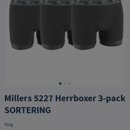
Millers 5227 Herrboxer 3-pack
SORTERING
Färg