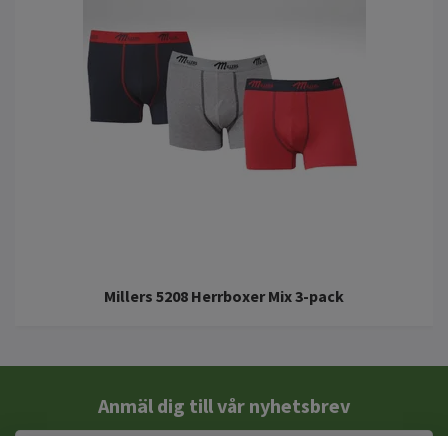
Millers 5208 Herrboxer Mix 3-pack
Anmäl dig till vår nyhetsbrev