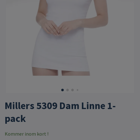
Millers 5309 Dam Linne 1-
pack
Kommer inom kort !