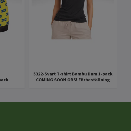
5322-Svart T-shirt Bambu Dam 1-pack
pack
COMING SOON OBS! Förbeställning