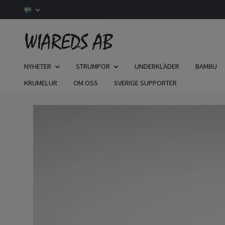
NYHETER
STRUMPOR
UNDERKLÄDER
BAMBU
KRUMELUR
OM OSS
SVERIGE SUPPORTER