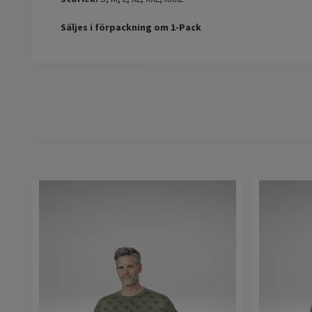
Säljes i förpackning om
1-Pack