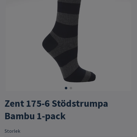
Zent 175-6 Stödstrumpa
Bambu 1-pack
Storlek