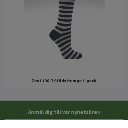
Zent 130-7 Stödstrumpa 1-pack
Anmäl dig till vår nyhetsbrev