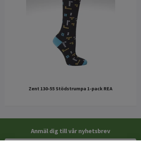
Zent 130-55 Stödstrumpa 1-pack REA
Anmäl dig till vår nyhetsbrev