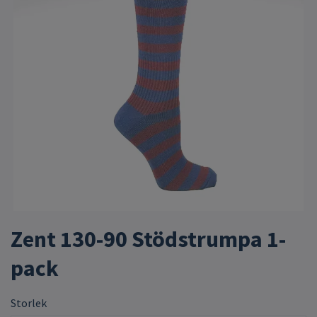
Zent 130-90 Stödstrumpa 1-
pack
Storlek