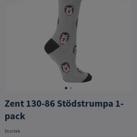
Zent 130-86 Stödstrumpa 1-
pack
Storlek