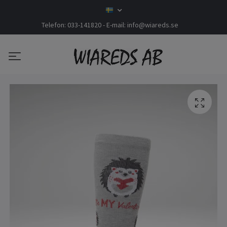
Telefon: 033-141820 - E-mail:
info@wiareds.se