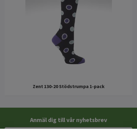
Zent 130-20 Stödstrumpa 1-pack
Anmäl dig till vår nyhetsbrev