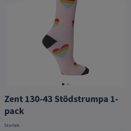
Zent 130-43 Stödstrumpa 1-
pack
Storlek