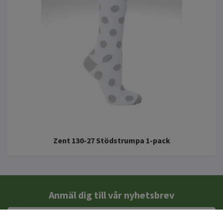
Zent 130-27 Stödstrumpa 1-pack
Anmäl dig till vår nyhetsbrev