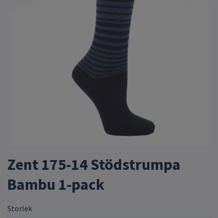
Zent 175-14 Stödstrumpa
Bambu 1-pack
Storlek