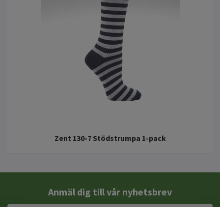
Zent 130-7 Stödstrumpa 1-pack
Anmäl dig till vår nyhetsbrev