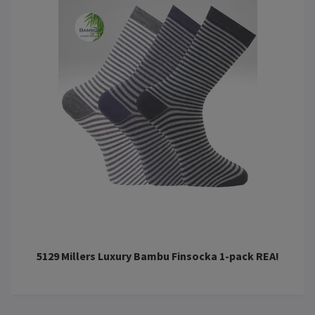
5129 Millers Luxury Bambu Finsocka 1-pack REA!