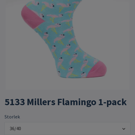
5133 Millers Flamingo 1-pack
Storlek
36/40