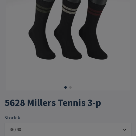
5628 Millers Tennis 3-p
Storlek
36/40