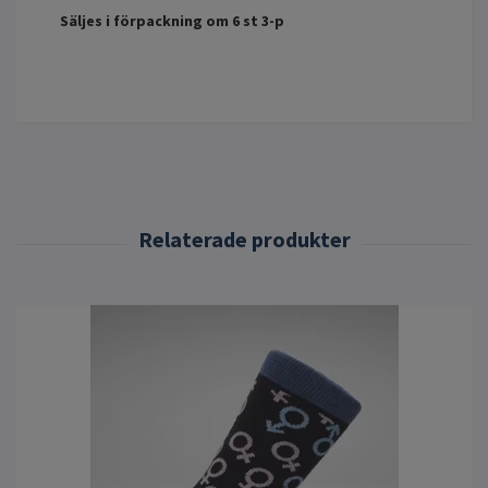
Säljes i förpackning om 6 st 3-p