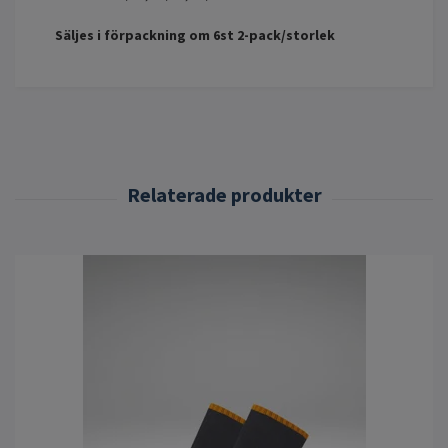
Säljes i förpackning om 6st 2-pack/storlek