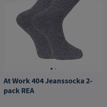
At Work 404 Jeanssocka 2-
pack REA