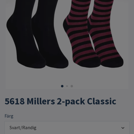
5618 Millers 2-pack Classic
Färg
Svart/Randig