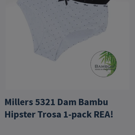
Millers 5321 Dam Bambu
Hipster Trosa 1-pack REA!