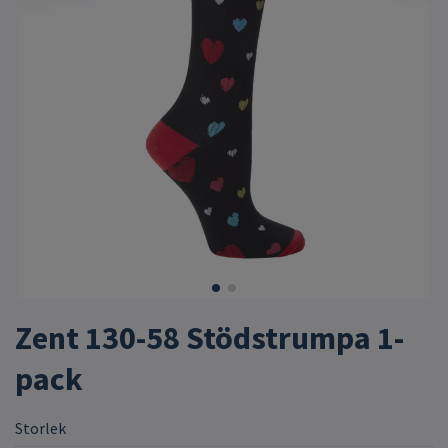
Zent 130-58 Stödstrumpa 1-
pack
Storlek