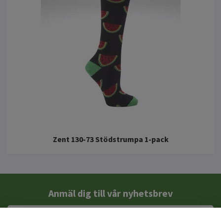
Zent 130-73 Stödstrumpa 1-pack
Anmäl dig till vår nyhetsbrev